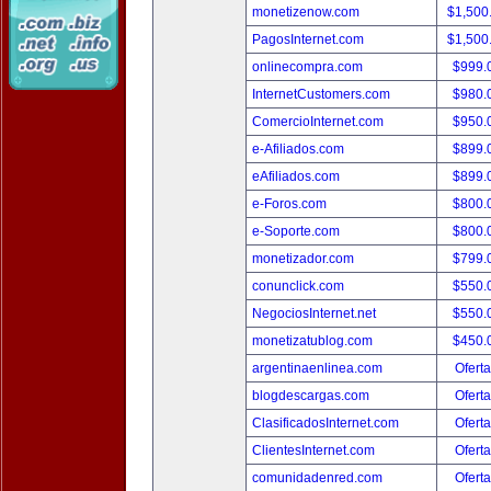
monetizenow.com
$1,500
PagosInternet.com
$1,500
onlinecompra.com
$999.
InternetCustomers.com
$980.
ComercioInternet.com
$950.
e-Afiliados.com
$899.
eAfiliados.com
$899.
e-Foros.com
$800.
e-Soporte.com
$800.
monetizador.com
$799.
conunclick.com
$550.
NegociosInternet.net
$550.
monetizatublog.com
$450.
argentinaenlinea.com
Oferta
blogdescargas.com
Oferta
ClasificadosInternet.com
Oferta
ClientesInternet.com
Oferta
comunidadenred.com
Oferta