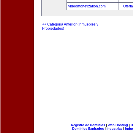
videomonetization.com
Oferta
<< Categoria Anterior (Inmuebles y
Propiedades)
Registro de Dominios
|
Web Hosting
|
D
Dominios Expirados
|
Industrias
|
Indu