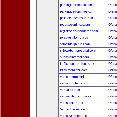
parkingdedominio.com
Oferta
parkingdedominios.com
Oferta
promocionwebsite.com
Oferta
recursosenlinea.com
Oferta
registroenbuscadores.com
Oferta
rematesinternet.com
Oferta
sitiosinteligentes.com
Oferta
sitiowebempresarial.com
Oferta
subastainternet.com
Oferta
trafficmonetization.co.uk
Oferta
trafficmonetize.com
Oferta
ventainternet.net
Oferta
ventaporinternet.com
Oferta
VentaPro.com
Oferta
ventasinternet.com.es
Oferta
ventasinternet.es
Oferta
VentasInternet.net
Oferta
ventasviainternet.com
Oferta