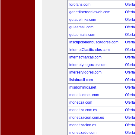
forofans.com
Oferta
ganedineroenlaweb.com
Oferta
guiadelinks.com
Oferta
guiaemail.com
Oferta
guiaemails.com
Oferta
inscripcionenbuscadores.com
Oferta
InternetClasificados.com
Oferta
internetmarcas.com
Oferta
internetynegocios.com
Oferta
interservidores.com
Oferta
listabrasil.com
Oferta
misdominios.net
Oferta
moneticemos.com
Oferta
monetiza.com
Oferta
monetiza.com.es
Oferta
monetizacion.com.es
Oferta
monetizacion.es
Oferta
monetizado.com
Oferta