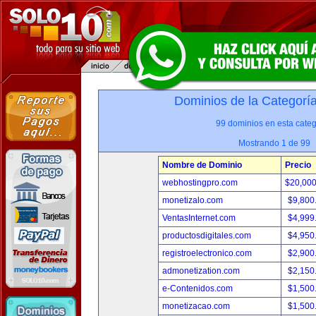
Dominios de la Categorí
99 dominios en esta categ
Mostrando 1 de 99
Nombre de Dominio
Precio
webhostingpro.com
$20,00
monetizalo.com
$9,800
VentasInternet.com
$4,999
productosdigitales.com
$4,950
registroelectronico.com
$2,900
admonetization.com
$2,150
e-Contenidos.com
$1,500
monetizacao.com
$1,500