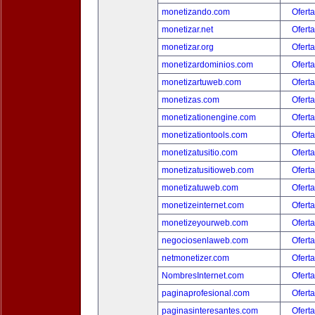
monetizando.com
Oferta
monetizar.net
Oferta
monetizar.org
Oferta
monetizardominios.com
Oferta
monetizartuweb.com
Oferta
monetizas.com
Oferta
monetizationengine.com
Oferta
monetizationtools.com
Oferta
monetizatusitio.com
Oferta
monetizatusitioweb.com
Oferta
monetizatuweb.com
Oferta
monetizeinternet.com
Oferta
monetizeyourweb.com
Oferta
negociosenlaweb.com
Oferta
netmonetizer.com
Oferta
NombresInternet.com
Oferta
paginaprofesional.com
Oferta
paginasinteresantes.com
Oferta